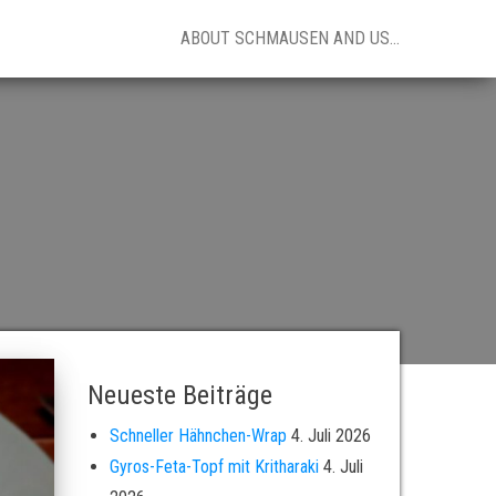
ABOUT SCHMAUSEN AND US…
Neueste Beiträge
Schneller Hähnchen-Wrap
4. Juli 2026
Gyros-Feta-Topf mit Kritharaki
4. Juli