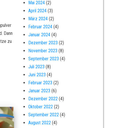
Mai 2024
(2)
April 2024
(3)
März 2024
(2)
pulver
Februar 2024
(4)
d. Dann
Januar 2024
(4)
itze zu
Dezember 2023
(2)
November 2023
(8)
September 2023
(4)
Juli 2023
(8)
Juni 2023
(4)
Februar 2023
(2)
Januar 2023
(6)
Dezember 2022
(4)
Oktober 2022
(2)
September 2022
(4)
August 2022
(4)