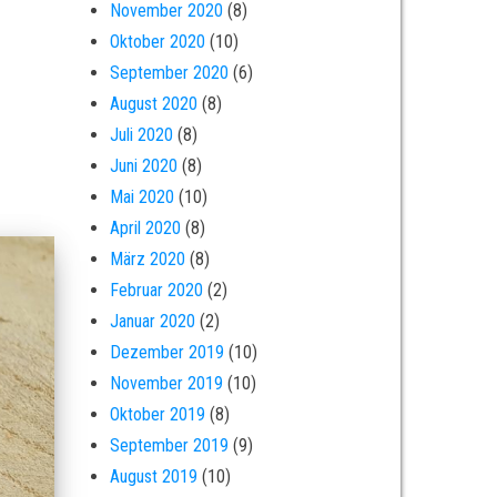
November 2020
(8)
Oktober 2020
(10)
September 2020
(6)
August 2020
(8)
Juli 2020
(8)
Juni 2020
(8)
Mai 2020
(10)
April 2020
(8)
März 2020
(8)
Februar 2020
(2)
Januar 2020
(2)
Dezember 2019
(10)
November 2019
(10)
Oktober 2019
(8)
September 2019
(9)
August 2019
(10)