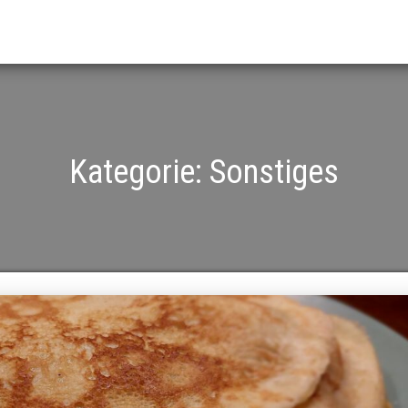
Kategorie:
Sonstiges