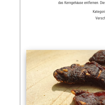
das Kerngehäuse entfernen. Die 
Kategori
Versc