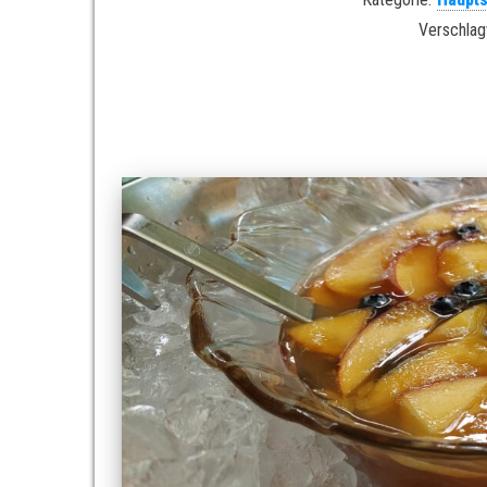
Verschlag