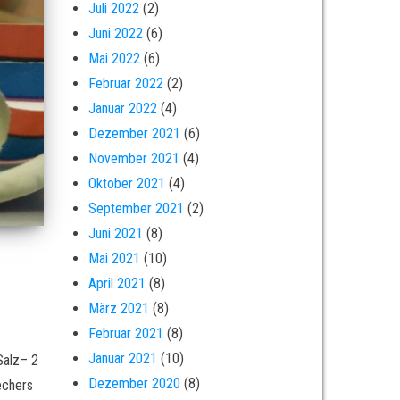
Juli 2022
(2)
Juni 2022
(6)
Mai 2022
(6)
Februar 2022
(2)
Januar 2022
(4)
Dezember 2021
(6)
November 2021
(4)
Oktober 2021
(4)
September 2021
(2)
Juni 2021
(8)
Mai 2021
(10)
April 2021
(8)
März 2021
(8)
Februar 2021
(8)
Januar 2021
(10)
Salz– 2
Dezember 2020
(8)
echers