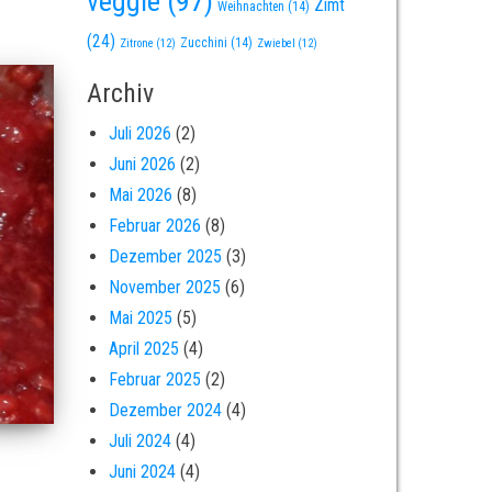
veggie
(97)
Zimt
Weihnachten
(14)
(24)
Zucchini
(14)
Zitrone
(12)
Zwiebel
(12)
Archiv
Juli 2026
(2)
Juni 2026
(2)
Mai 2026
(8)
Februar 2026
(8)
Dezember 2025
(3)
November 2025
(6)
Mai 2025
(5)
April 2025
(4)
Februar 2025
(2)
Dezember 2024
(4)
Juli 2024
(4)
Juni 2024
(4)