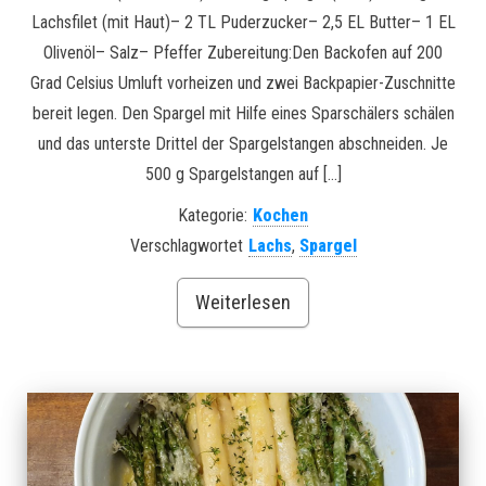
Lachsfilet (mit Haut)– 2 TL Puderzucker– 2,5 EL Butter– 1 EL
Olivenöl– Salz– Pfeffer Zubereitung:Den Backofen auf 200
Grad Celsius Umluft vorheizen und zwei Backpapier-Zuschnitte
bereit legen. Den Spargel mit Hilfe eines Sparschälers schälen
und das unterste Drittel der Spargelstangen abschneiden. Je
500 g Spargelstangen auf […]
Kategorie:
Kochen
Verschlagwortet
Lachs
,
Spargel
Weiterlesen