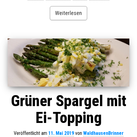
Weiterlesen
Grüner Spargel mit
Ei-Topping
Veröffentlicht am
11. Mai 2019
von
WaldhausenBrinner