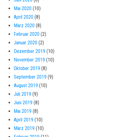
Mai 2020
(10)
April 2020
(8)
März 2020
(8)
Februar 2020
(2)
Januar 2020
(2)
Dezember 2019
(10)
November 2019
(10)
Oktober 2019
(8)
September 2019
(9)
August 2019
(10)
Juli 2019
(9)
Juni 2019
(8)
Mai 2019
(8)
April 2019
(10)
März 2019
(10)
Februar 2019
(11)