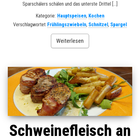
Sparschälers schälen und das unterste Drittel […]
Kategorie:
Hauptspeisen
,
Kochen
Verschlagwortet
Frühlingszwiebeln
,
Schnitzel
,
Spargel
Weiterlesen
Schweinefleisch an