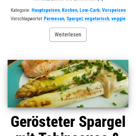
Kategorie:
Hauptspeisen
,
Kochen
,
Low-Carb
,
Vorspeisen
Verschlagwortet
Parmesan
,
Spargel
,
vegetarisch
,
veggie
Weiterlesen
Gerösteter Spargel