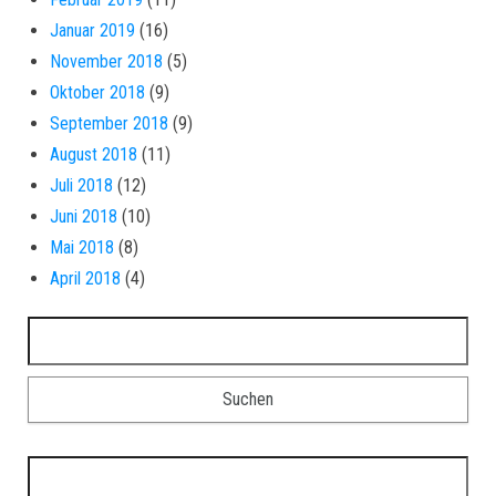
Januar 2019
(16)
November 2018
(5)
Oktober 2018
(9)
September 2018
(9)
August 2018
(11)
Juli 2018
(12)
Juni 2018
(10)
Mai 2018
(8)
April 2018
(4)
Suchen nach:
Suchen nach: