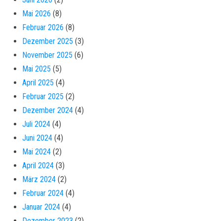
Mai 2026
(8)
Februar 2026
(8)
Dezember 2025
(3)
November 2025
(6)
Mai 2025
(5)
April 2025
(4)
Februar 2025
(2)
Dezember 2024
(4)
Juli 2024
(4)
Juni 2024
(4)
Mai 2024
(2)
April 2024
(3)
März 2024
(2)
Februar 2024
(4)
Januar 2024
(4)
Dezember 2023
(2)