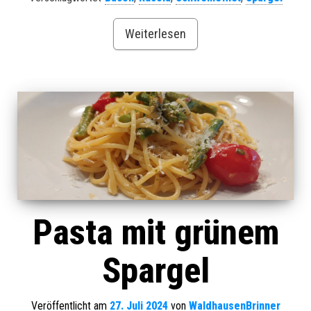
Weiterlesen
Pasta mit grünem
Spargel
Veröffentlicht am
27. Juli 2024
von
WaldhausenBrinner