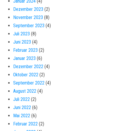
Januar 2024
(4)
Dezember 2023
(2)
November 2023
(8)
September 2023
(4)
Juli 2023
(8)
Juni 2023
(4)
Februar 2023
(2)
Januar 2023
(6)
Dezember 2022
(4)
Oktober 2022
(2)
September 2022
(4)
August 2022
(4)
Juli 2022
(2)
Juni 2022
(6)
Mai 2022
(6)
Februar 2022
(2)