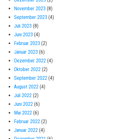
November 2023
(8)
September 2023
(4)
Juli 2023
(8)
Juni 2023
(4)
Februar 2023
(2)
Januar 2023
(6)
Dezember 2022
(4)
Oktober 2022
(2)
September 2022
(4)
August 2022
(4)
Juli 2022
(2)
Juni 2022
(6)
Mai 2022
(6)
Februar 2022
(2)
Januar 2022
(4)
Dezember 2021
(6)