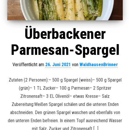
Überbackener
Parmesan-Spargel
Veröffentlicht am
26. Juni 2021
von
WaldhausenBrinner
Zutaten (2 Personen):– 500 g Spargel (weiss)– 500 g Spargel
(grün)– 1 TL Zucker– 100 g Parmesan– 2 Spritzer
Zitronensaft– 3 EL Olivenöl– etwas Kresse– Salz
Zubereitung:Weißen Spargel schälen und die unteren Enden
abschneiden. Den grünen Spargel waschen und ebenfalls von
den unteren Enden befreien. In einem Topf ausreichend Wasser
mit Salz, Zucker und Zitronensaft […]