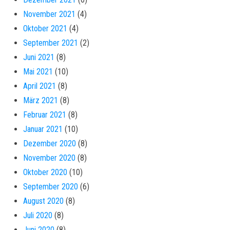
November 2021
(4)
Oktober 2021
(4)
September 2021
(2)
Juni 2021
(8)
Mai 2021
(10)
April 2021
(8)
März 2021
(8)
Februar 2021
(8)
Januar 2021
(10)
Dezember 2020
(8)
November 2020
(8)
Oktober 2020
(10)
September 2020
(6)
August 2020
(8)
Juli 2020
(8)
Juni 2020
(8)