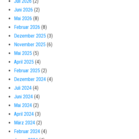
Juli 2026
(2)
Juni 2026
(2)
Mai 2026
(8)
Februar 2026
(8)
Dezember 2025
(3)
November 2025
(6)
Mai 2025
(5)
April 2025
(4)
Februar 2025
(2)
Dezember 2024
(4)
Juli 2024
(4)
Juni 2024
(4)
Mai 2024
(2)
April 2024
(3)
März 2024
(2)
Februar 2024
(4)