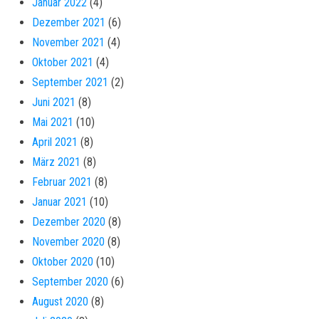
Januar 2022
(4)
Dezember 2021
(6)
November 2021
(4)
Oktober 2021
(4)
September 2021
(2)
Juni 2021
(8)
Mai 2021
(10)
April 2021
(8)
März 2021
(8)
Februar 2021
(8)
Januar 2021
(10)
Dezember 2020
(8)
November 2020
(8)
Oktober 2020
(10)
September 2020
(6)
August 2020
(8)