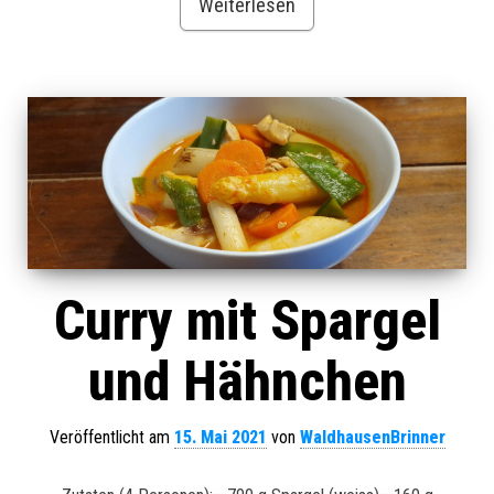
Weiterlesen
Curry mit Spargel
und Hähnchen
Veröffentlicht am
15. Mai 2021
von
WaldhausenBrinner