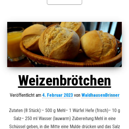
Weizenbrötchen
Veröffentlicht am
4. Februar 2023
von
WaldhausenBrinner
Zutaten (8 Stück):– 500 g Mehl– 1 Würfel Hefe (frisch)– 10 g
Salz– 250 ml Wasser (lauwarm) Zubereitung:Mehl in eine
Schüssel geben, in die Mitte eine Mulde drücken und das Salz