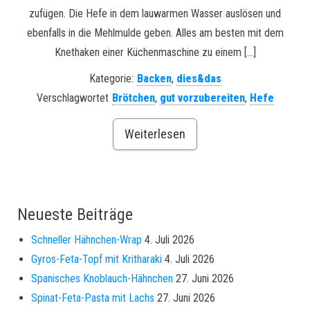
zufügen. Die Hefe in dem lauwarmen Wasser auslösen und
ebenfalls in die Mehlmulde geben. Alles am besten mit dem
Knethaken einer Küchenmaschine zu einem […]
Kategorie:
Backen
,
dies&das
Verschlagwortet
Brötchen
,
gut vorzubereiten
,
Hefe
Weiterlesen
Neueste Beiträge
Schneller Hähnchen-Wrap
4. Juli 2026
Gyros-Feta-Topf mit Kritharaki
4. Juli 2026
Spanisches Knoblauch-Hähnchen
27. Juni 2026
Spinat-Feta-Pasta mit Lachs
27. Juni 2026