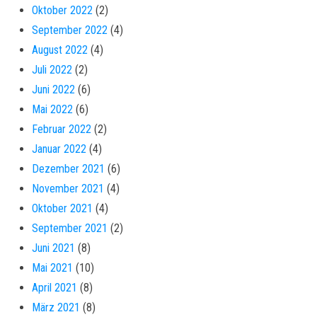
Oktober 2022
(2)
September 2022
(4)
August 2022
(4)
Juli 2022
(2)
Juni 2022
(6)
Mai 2022
(6)
Februar 2022
(2)
Januar 2022
(4)
Dezember 2021
(6)
November 2021
(4)
Oktober 2021
(4)
September 2021
(2)
Juni 2021
(8)
Mai 2021
(10)
April 2021
(8)
März 2021
(8)