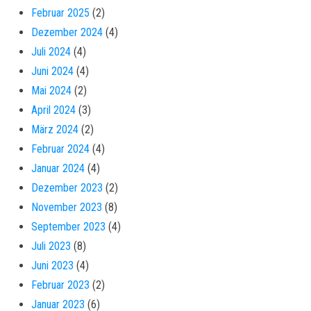
Februar 2025
(2)
Dezember 2024
(4)
Juli 2024
(4)
Juni 2024
(4)
Mai 2024
(2)
April 2024
(3)
März 2024
(2)
Februar 2024
(4)
Januar 2024
(4)
Dezember 2023
(2)
November 2023
(8)
September 2023
(4)
Juli 2023
(8)
Juni 2023
(4)
Februar 2023
(2)
Januar 2023
(6)