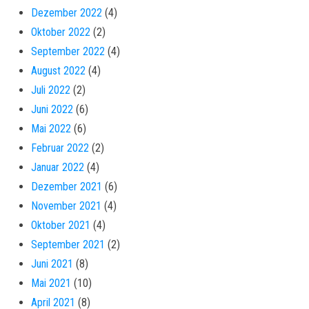
Dezember 2022
(4)
Oktober 2022
(2)
September 2022
(4)
August 2022
(4)
Juli 2022
(2)
Juni 2022
(6)
Mai 2022
(6)
Februar 2022
(2)
Januar 2022
(4)
Dezember 2021
(6)
November 2021
(4)
Oktober 2021
(4)
September 2021
(2)
Juni 2021
(8)
Mai 2021
(10)
April 2021
(8)