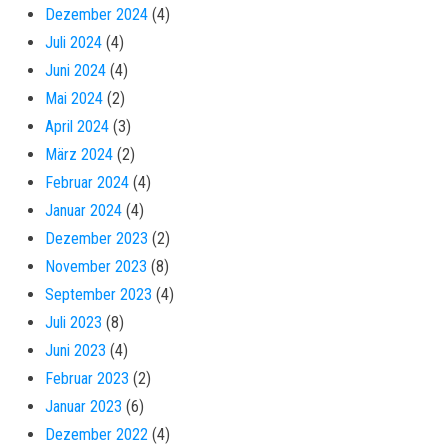
Dezember 2024
(4)
Juli 2024
(4)
Juni 2024
(4)
Mai 2024
(2)
April 2024
(3)
März 2024
(2)
Februar 2024
(4)
Januar 2024
(4)
Dezember 2023
(2)
November 2023
(8)
September 2023
(4)
Juli 2023
(8)
Juni 2023
(4)
Februar 2023
(2)
Januar 2023
(6)
Dezember 2022
(4)