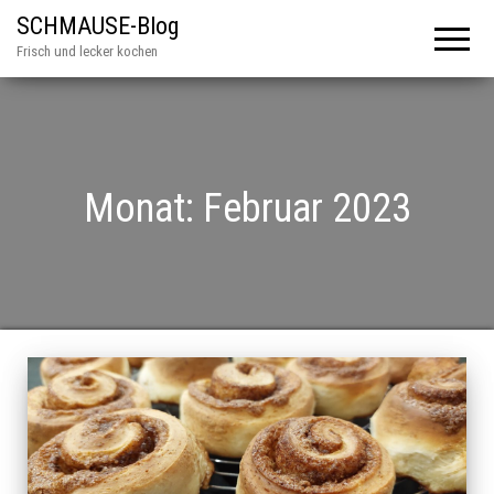
SCHMAUSE-Blog
Frisch und lecker kochen
Monat:
Februar 2023