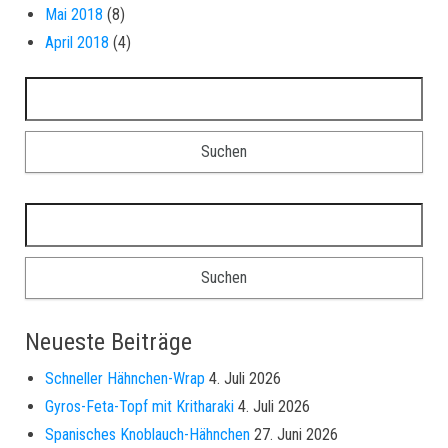
Mai 2018
(8)
April 2018
(4)
Suchen nach:
Suchen nach:
Neueste Beiträge
Schneller Hähnchen-Wrap
4. Juli 2026
Gyros-Feta-Topf mit Kritharaki
4. Juli 2026
Spanisches Knoblauch-Hähnchen
27. Juni 2026