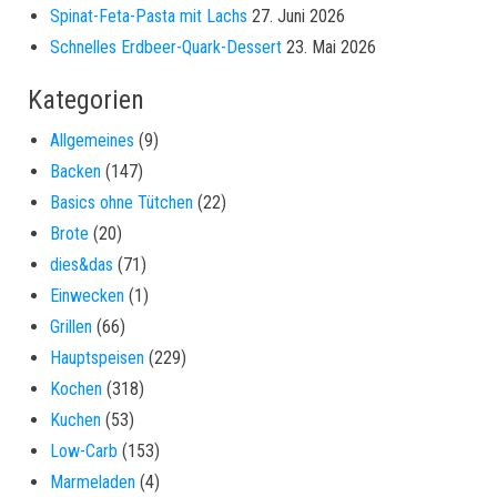
Spinat-Feta-Pasta mit Lachs
27. Juni 2026
Schnelles Erdbeer-Quark-Dessert
23. Mai 2026
Kategorien
Allgemeines
(9)
Backen
(147)
Basics ohne Tütchen
(22)
Brote
(20)
dies&das
(71)
Einwecken
(1)
Grillen
(66)
Hauptspeisen
(229)
Kochen
(318)
Kuchen
(53)
Low-Carb
(153)
Marmeladen
(4)