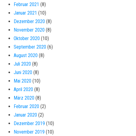
Februar 2021
(8)
Januar 2021
(10)
Dezember 2020
(8)
November 2020
(8)
Oktober 2020
(10)
September 2020
(6)
August 2020
(8)
Juli 2020
(8)
Juni 2020
(8)
Mai 2020
(10)
April 2020
(8)
März 2020
(8)
Februar 2020
(2)
Januar 2020
(2)
Dezember 2019
(10)
November 2019
(10)