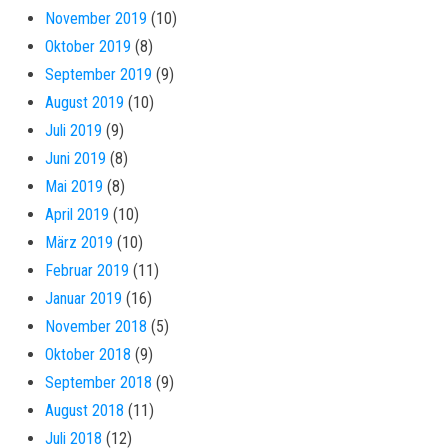
November 2019
(10)
Oktober 2019
(8)
September 2019
(9)
August 2019
(10)
Juli 2019
(9)
Juni 2019
(8)
Mai 2019
(8)
April 2019
(10)
März 2019
(10)
Februar 2019
(11)
Januar 2019
(16)
November 2018
(5)
Oktober 2018
(9)
September 2018
(9)
August 2018
(11)
Juli 2018
(12)