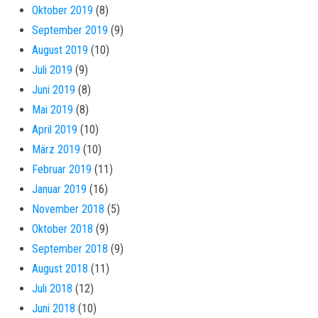
Oktober 2019
(8)
September 2019
(9)
August 2019
(10)
Juli 2019
(9)
Juni 2019
(8)
Mai 2019
(8)
April 2019
(10)
März 2019
(10)
Februar 2019
(11)
Januar 2019
(16)
November 2018
(5)
Oktober 2018
(9)
September 2018
(9)
August 2018
(11)
Juli 2018
(12)
Juni 2018
(10)