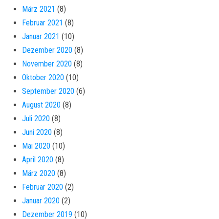
März 2021
(8)
Februar 2021
(8)
Januar 2021
(10)
Dezember 2020
(8)
November 2020
(8)
Oktober 2020
(10)
September 2020
(6)
August 2020
(8)
Juli 2020
(8)
Juni 2020
(8)
Mai 2020
(10)
April 2020
(8)
März 2020
(8)
Februar 2020
(2)
Januar 2020
(2)
Dezember 2019
(10)