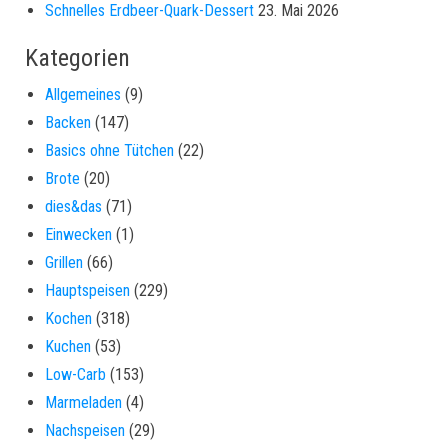
Schnelles Erdbeer-Quark-Dessert
23. Mai 2026
Kategorien
Allgemeines
(9)
Backen
(147)
Basics ohne Tütchen
(22)
Brote
(20)
dies&das
(71)
Einwecken
(1)
Grillen
(66)
Hauptspeisen
(229)
Kochen
(318)
Kuchen
(53)
Low-Carb
(153)
Marmeladen
(4)
Nachspeisen
(29)