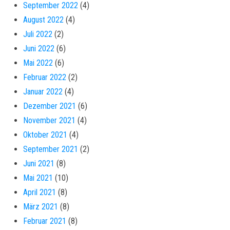
September 2022
(4)
August 2022
(4)
Juli 2022
(2)
Juni 2022
(6)
Mai 2022
(6)
Februar 2022
(2)
Januar 2022
(4)
Dezember 2021
(6)
November 2021
(4)
Oktober 2021
(4)
September 2021
(2)
Juni 2021
(8)
Mai 2021
(10)
April 2021
(8)
März 2021
(8)
Februar 2021
(8)