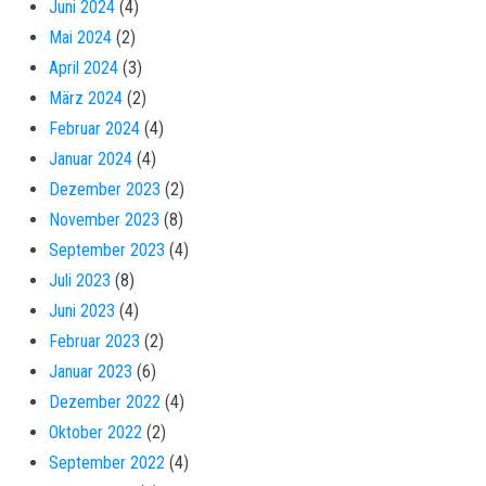
Juni 2024
(4)
Mai 2024
(2)
April 2024
(3)
März 2024
(2)
Februar 2024
(4)
Januar 2024
(4)
Dezember 2023
(2)
November 2023
(8)
September 2023
(4)
Juli 2023
(8)
Juni 2023
(4)
Februar 2023
(2)
Januar 2023
(6)
Dezember 2022
(4)
Oktober 2022
(2)
September 2022
(4)