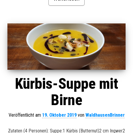
Kürbis-Suppe mit
Birne
Veröffentlicht am
19. Oktober 2019
von
WaldhausenBrinner
Zutaten (4 Personen): Suppe:1 Kürbis (Butternut)2 cm Ingwer2