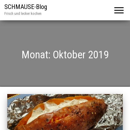
SCHMAUSE-Blog
Frisch und lecker kochen
Monat:
Oktober 2019