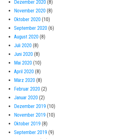
Dezember 2020
(8)
November 2020
(8)
Oktober 2020
(10)
September 2020
(6)
August 2020
(8)
Juli 2020
(8)
Juni 2020
(8)
Mai 2020
(10)
April 2020
(8)
März 2020
(8)
Februar 2020
(2)
Januar 2020
(2)
Dezember 2019
(10)
November 2019
(10)
Oktober 2019
(8)
September 2019
(9)