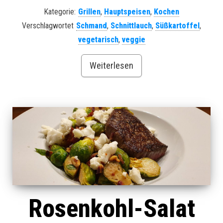
Kategorie:
Grillen
,
Hauptspeisen
,
Kochen
Verschlagwortet
Schmand
,
Schnittlauch
,
Süßkartoffel
,
vegetarisch
,
veggie
Weiterlesen
Rosenkohl-Salat