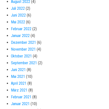
August 2022
(4)
Juli 2022
(2)
Juni 2022
(6)
Mai 2022
(6)
Februar 2022
(2)
Januar 2022
(4)
Dezember 2021
(6)
November 2021
(4)
Oktober 2021
(4)
September 2021
(2)
Juni 2021
(8)
Mai 2021
(10)
April 2021
(8)
März 2021
(8)
Februar 2021
(8)
Januar 2021
(10)