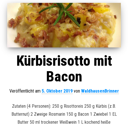
Kürbisrisotto mit
Bacon
Veröffentlicht am
5. Oktober 2019
von
WaldhausenBrinner
Zutaten (4 Personen): 250 g Risottoreis 250 g Kürbis (z.B.
Butternut) 2 Zweige Rosmarin 150 g Bacon 1 Zwiebel 1 EL
Butter 50 ml trockener Weißwein 1 L kochend heiße