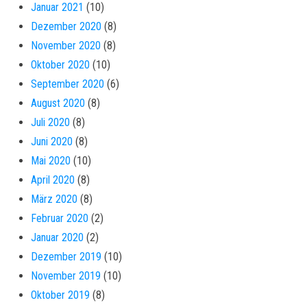
Januar 2021
(10)
Dezember 2020
(8)
November 2020
(8)
Oktober 2020
(10)
September 2020
(6)
August 2020
(8)
Juli 2020
(8)
Juni 2020
(8)
Mai 2020
(10)
April 2020
(8)
März 2020
(8)
Februar 2020
(2)
Januar 2020
(2)
Dezember 2019
(10)
November 2019
(10)
Oktober 2019
(8)