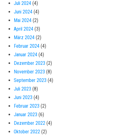
Juli 2024
(4)
Juni 2024
(4)
Mai 2024
(2)
April 2024
(3)
März 2024
(2)
Februar 2024
(4)
Januar 2024
(4)
Dezember 2023
(2)
November 2023
(8)
September 2023
(4)
Juli 2023
(8)
Juni 2023
(4)
Februar 2023
(2)
Januar 2023
(6)
Dezember 2022
(4)
Oktober 2022
(2)