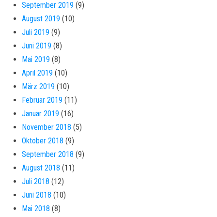
September 2019
(9)
August 2019
(10)
Juli 2019
(9)
Juni 2019
(8)
Mai 2019
(8)
April 2019
(10)
März 2019
(10)
Februar 2019
(11)
Januar 2019
(16)
November 2018
(5)
Oktober 2018
(9)
September 2018
(9)
August 2018
(11)
Juli 2018
(12)
Juni 2018
(10)
Mai 2018
(8)