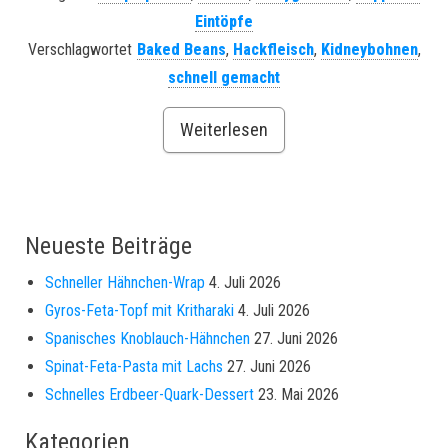
Eintöpfe
Verschlagwortet
Baked Beans
,
Hackfleisch
,
Kidneybohnen
,
schnell gemacht
Weiterlesen
Neueste Beiträge
Schneller Hähnchen-Wrap
4. Juli 2026
Gyros-Feta-Topf mit Kritharaki
4. Juli 2026
Spanisches Knoblauch-Hähnchen
27. Juni 2026
Spinat-Feta-Pasta mit Lachs
27. Juni 2026
Schnelles Erdbeer-Quark-Dessert
23. Mai 2026
Kategorien