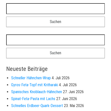
Suchen nach:
Suchen nach:
Neueste Beiträge
Schneller Hähnchen-Wrap
4. Juli 2026
Gyros-Feta-Topf mit Kritharaki
4. Juli 2026
Spanisches Knoblauch-Hähnchen
27. Juni 2026
Spinat-Feta-Pasta mit Lachs
27. Juni 2026
Schnelles Erdbeer-Quark-Dessert
23. Mai 2026