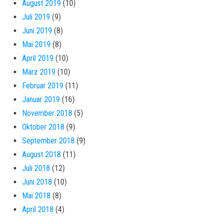
August 2019
(10)
Juli 2019
(9)
Juni 2019
(8)
Mai 2019
(8)
April 2019
(10)
März 2019
(10)
Februar 2019
(11)
Januar 2019
(16)
November 2018
(5)
Oktober 2018
(9)
September 2018
(9)
August 2018
(11)
Juli 2018
(12)
Juni 2018
(10)
Mai 2018
(8)
April 2018
(4)