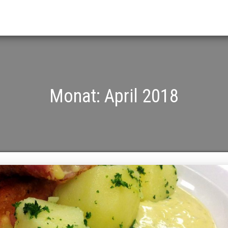
Monat:
April 2018