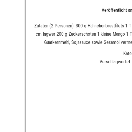
Veröffentlicht 
Zutaten (2 Personen): 300 g Hähnchenbrustfilets 1 
cm Ingwer 200 g Zuckerschoten 1 kleine Mango 1 TL 
Guarkernmehl, Sojasauce sowie Sesamöl vermeng
Kate
Verschlagwortet