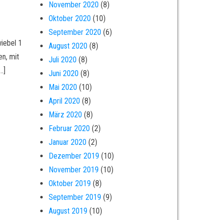
November 2020
(8)
Oktober 2020
(10)
September 2020
(6)
iebel 1
August 2020
(8)
en, mit
Juli 2020
(8)
…]
Juni 2020
(8)
Mai 2020
(10)
April 2020
(8)
März 2020
(8)
Februar 2020
(2)
Januar 2020
(2)
Dezember 2019
(10)
November 2019
(10)
Oktober 2019
(8)
September 2019
(9)
August 2019
(10)