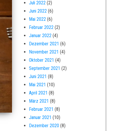
Juli 2022
(2)
Juni 2022
(6)
Mai 2022
(6)
Februar 2022
(2)
Januar 2022
(4)
Dezember 2021
(6)
November 2021
(4)
Oktober 2021
(4)
September 2021
(2)
Juni 2021
(8)
Mai 2021
(10)
April 2021
(8)
März 2021
(8)
Februar 2021
(8)
Januar 2021
(10)
Dezember 2020
(8)