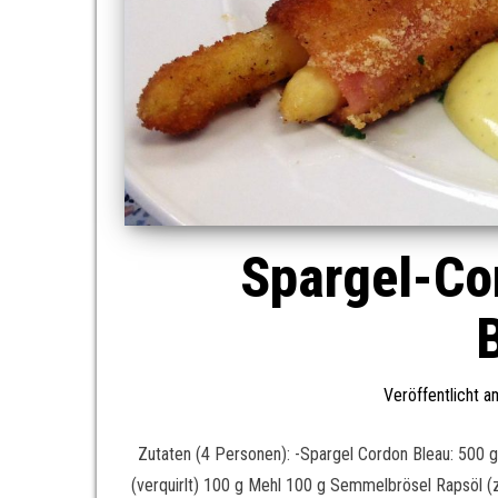
Spargel-Co
Veröffentlicht 
Zutaten (4 Personen): -Spargel Cordon Bleau: 500 g
(verquirlt) 100 g Mehl 100 g Semmelbrösel Rapsöl (