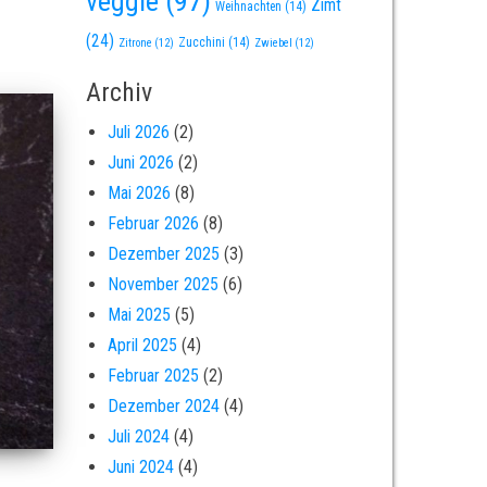
veggie
(97)
Zimt
Weihnachten
(14)
(24)
Zucchini
(14)
Zitrone
(12)
Zwiebel
(12)
Archiv
Juli 2026
(2)
Juni 2026
(2)
Mai 2026
(8)
Februar 2026
(8)
Dezember 2025
(3)
November 2025
(6)
Mai 2025
(5)
April 2025
(4)
Februar 2025
(2)
Dezember 2024
(4)
Juli 2024
(4)
Juni 2024
(4)