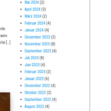
Mai 2024
(2)
April 2024
(3)
März 2024
(2)
Februar 2024
(4)
ende
Januar 2024
(4)
saure
Dezember 2023
(2)
fel […]
November 2023
(8)
September 2023
(4)
Juli 2023
(8)
Juni 2023
(4)
Februar 2023
(2)
Januar 2023
(6)
Dezember 2022
(4)
Oktober 2022
(2)
September 2022
(4)
August 2022
(4)