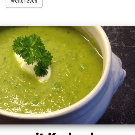
Weiterlesen