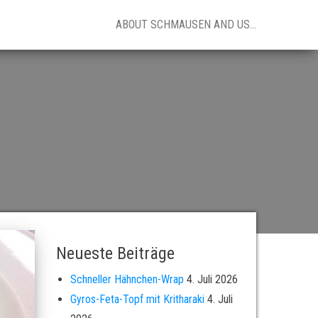
ABOUT SCHMAUSEN AND US…
Neueste Beiträge
Schneller Hähnchen-Wrap
4. Juli 2026
Gyros-Feta-Topf mit Kritharaki
4. Juli