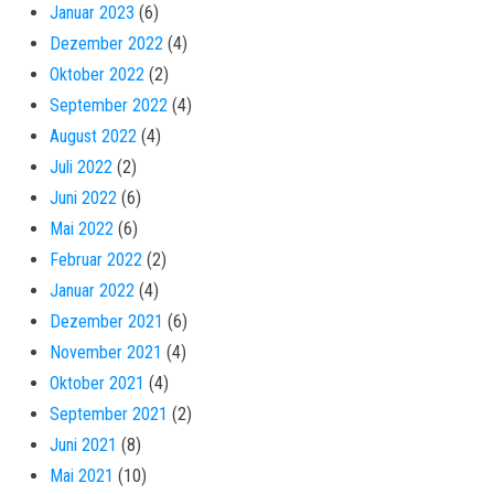
Januar 2023
(6)
Dezember 2022
(4)
Oktober 2022
(2)
September 2022
(4)
August 2022
(4)
Juli 2022
(2)
Juni 2022
(6)
Mai 2022
(6)
Februar 2022
(2)
Januar 2022
(4)
Dezember 2021
(6)
November 2021
(4)
Oktober 2021
(4)
September 2021
(2)
Juni 2021
(8)
Mai 2021
(10)