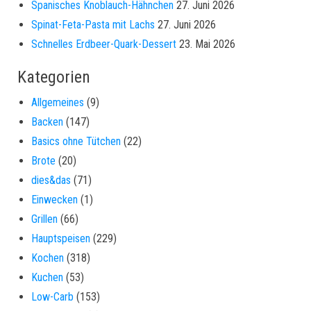
Spanisches Knoblauch-Hähnchen
27. Juni 2026
Spinat-Feta-Pasta mit Lachs
27. Juni 2026
Schnelles Erdbeer-Quark-Dessert
23. Mai 2026
Kategorien
Allgemeines
(9)
Backen
(147)
Basics ohne Tütchen
(22)
Brote
(20)
dies&das
(71)
Einwecken
(1)
Grillen
(66)
Hauptspeisen
(229)
Kochen
(318)
Kuchen
(53)
Low-Carb
(153)