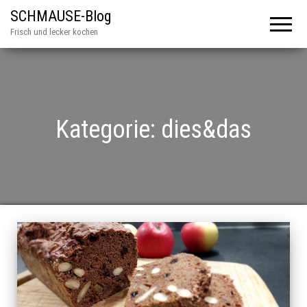
SCHMAUSE-Blog
Frisch und lecker kochen
Kategorie:
dies&das