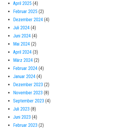
April 2025
(4)
Februar 2025
(2)
Dezember 2024
(4)
Juli 2024
(4)
Juni 2024
(4)
Mai 2024
(2)
April 2024
(3)
März 2024
(2)
Februar 2024
(4)
Januar 2024
(4)
Dezember 2023
(2)
November 2023
(8)
September 2023
(4)
Juli 2023
(8)
Juni 2023
(4)
Februar 2023
(2)