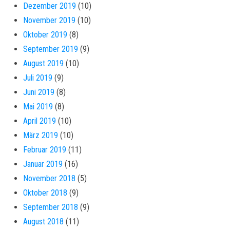
Dezember 2019
(10)
November 2019
(10)
Oktober 2019
(8)
September 2019
(9)
August 2019
(10)
Juli 2019
(9)
Juni 2019
(8)
Mai 2019
(8)
April 2019
(10)
März 2019
(10)
Februar 2019
(11)
Januar 2019
(16)
November 2018
(5)
Oktober 2018
(9)
September 2018
(9)
August 2018
(11)