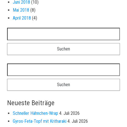
Juni 2018
(10)
Mai 2018
(8)
April 2018
(4)
Suchen nach:
Suchen nach:
Neueste Beiträge
Schneller Hähnchen-Wrap
4. Juli 2026
Gyros-Feta-Topf mit Kritharaki
4. Juli 2026