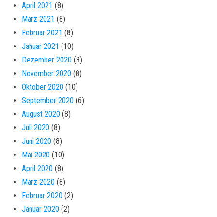
April 2021
(8)
März 2021
(8)
Februar 2021
(8)
Januar 2021
(10)
Dezember 2020
(8)
November 2020
(8)
Oktober 2020
(10)
September 2020
(6)
August 2020
(8)
Juli 2020
(8)
Juni 2020
(8)
Mai 2020
(10)
April 2020
(8)
März 2020
(8)
Februar 2020
(2)
Januar 2020
(2)