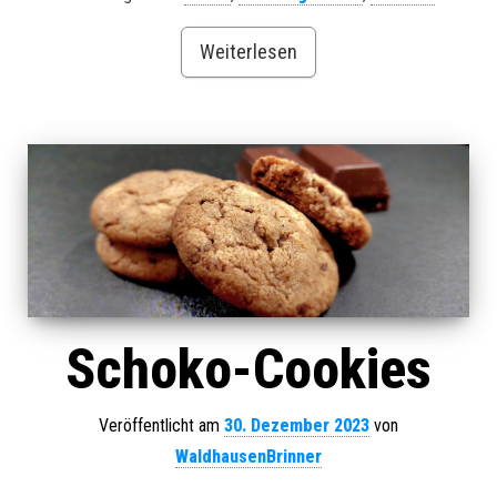
Weiterlesen
Schoko-Cookies
Veröffentlicht am
30. Dezember 2023
von
WaldhausenBrinner