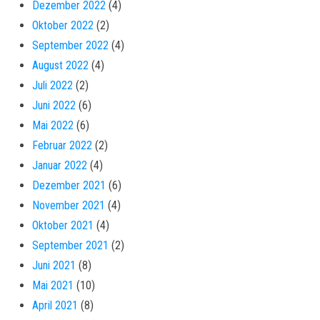
Dezember 2022
(4)
Oktober 2022
(2)
September 2022
(4)
August 2022
(4)
Juli 2022
(2)
Juni 2022
(6)
Mai 2022
(6)
Februar 2022
(2)
Januar 2022
(4)
Dezember 2021
(6)
November 2021
(4)
Oktober 2021
(4)
September 2021
(2)
Juni 2021
(8)
Mai 2021
(10)
April 2021
(8)