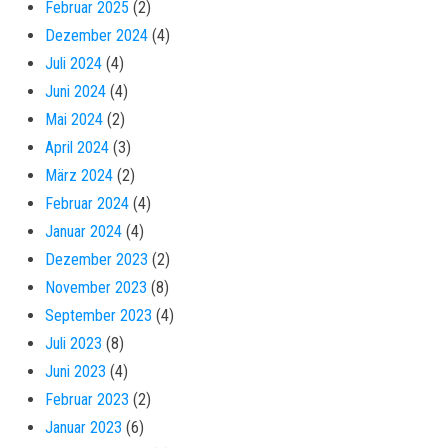
Februar 2025
(2)
Dezember 2024
(4)
Juli 2024
(4)
Juni 2024
(4)
Mai 2024
(2)
April 2024
(3)
März 2024
(2)
Februar 2024
(4)
Januar 2024
(4)
Dezember 2023
(2)
November 2023
(8)
September 2023
(4)
Juli 2023
(8)
Juni 2023
(4)
Februar 2023
(2)
Januar 2023
(6)