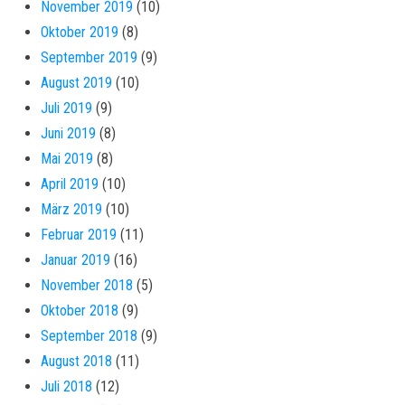
November 2019
(10)
Oktober 2019
(8)
September 2019
(9)
August 2019
(10)
Juli 2019
(9)
Juni 2019
(8)
Mai 2019
(8)
April 2019
(10)
März 2019
(10)
Februar 2019
(11)
Januar 2019
(16)
November 2018
(5)
Oktober 2018
(9)
September 2018
(9)
August 2018
(11)
Juli 2018
(12)