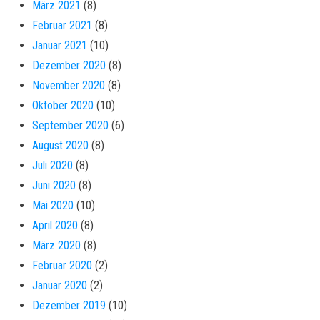
März 2021
(8)
Februar 2021
(8)
Januar 2021
(10)
Dezember 2020
(8)
November 2020
(8)
Oktober 2020
(10)
September 2020
(6)
August 2020
(8)
Juli 2020
(8)
Juni 2020
(8)
Mai 2020
(10)
April 2020
(8)
März 2020
(8)
Februar 2020
(2)
Januar 2020
(2)
Dezember 2019
(10)