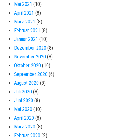
Mai 2021
(10)
April 2021
(8)
März 2021
(8)
Februar 2021
(8)
Januar 2021
(10)
Dezember 2020
(8)
November 2020
(8)
Oktober 2020
(10)
September 2020
(6)
August 2020
(8)
Juli 2020
(8)
Juni 2020
(8)
Mai 2020
(10)
April 2020
(8)
März 2020
(8)
Februar 2020
(2)