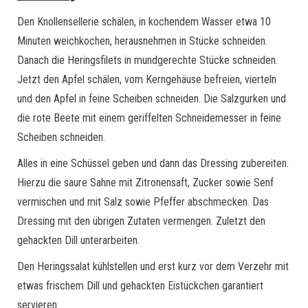
Den Knollensellerie schälen, in kochendem Wasser etwa 10
Minuten weichkochen, herausnehmen in Stücke schneiden.
Danach die Heringsfilets in mundgerechte Stücke schneiden.
Jetzt den Apfel schälen, vom Kerngehäuse befreien, vierteln
und den Apfel in feine Scheiben schneiden. Die Salzgurken und
die rote Beete mit einem geriffelten Schneidemesser in feine
Scheiben schneiden.
Alles in eine Schüssel geben und dann das Dressing zubereiten.
Hierzu die saure Sahne mit Zitronensaft, Zucker sowie Senf
vermischen und mit Salz sowie Pfeffer abschmecken. Das
Dressing mit den übrigen Zutaten vermengen. Zuletzt den
gehackten Dill unterarbeiten.
Den Heringssalat kühlstellen und erst kurz vor dem Verzehr mit
etwas frischem Dill und gehackten Eistückchen garantiert
servieren.