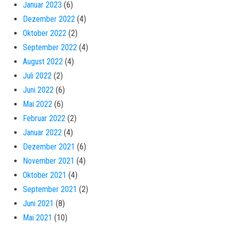
Januar 2023
(6)
Dezember 2022
(4)
Oktober 2022
(2)
September 2022
(4)
August 2022
(4)
Juli 2022
(2)
Juni 2022
(6)
Mai 2022
(6)
Februar 2022
(2)
Januar 2022
(4)
Dezember 2021
(6)
November 2021
(4)
Oktober 2021
(4)
September 2021
(2)
Juni 2021
(8)
Mai 2021
(10)