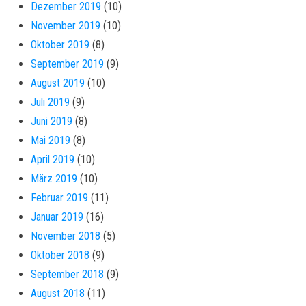
Dezember 2019
(10)
November 2019
(10)
Oktober 2019
(8)
September 2019
(9)
August 2019
(10)
Juli 2019
(9)
Juni 2019
(8)
Mai 2019
(8)
April 2019
(10)
März 2019
(10)
Februar 2019
(11)
Januar 2019
(16)
November 2018
(5)
Oktober 2018
(9)
September 2018
(9)
August 2018
(11)