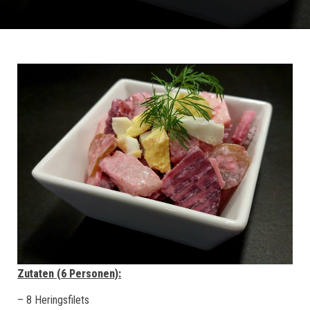
Zutaten (6 Personen):
– 8 Heringsfilets