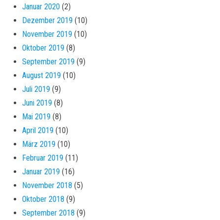
Januar 2020
(2)
Dezember 2019
(10)
November 2019
(10)
Oktober 2019
(8)
September 2019
(9)
August 2019
(10)
Juli 2019
(9)
Juni 2019
(8)
Mai 2019
(8)
April 2019
(10)
März 2019
(10)
Februar 2019
(11)
Januar 2019
(16)
November 2018
(5)
Oktober 2018
(9)
September 2018
(9)