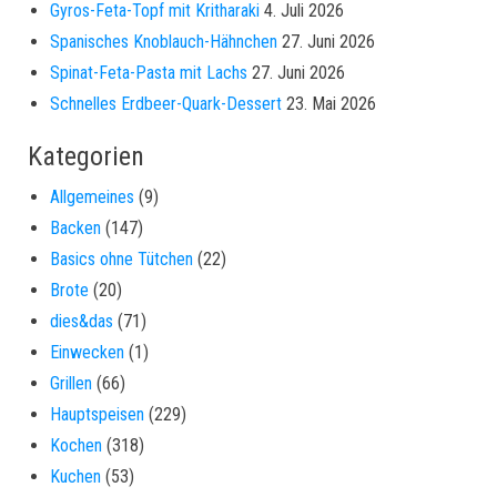
Gyros-Feta-Topf mit Kritharaki
4. Juli 2026
Spanisches Knoblauch-Hähnchen
27. Juni 2026
Spinat-Feta-Pasta mit Lachs
27. Juni 2026
Schnelles Erdbeer-Quark-Dessert
23. Mai 2026
Kategorien
Allgemeines
(9)
Backen
(147)
Basics ohne Tütchen
(22)
Brote
(20)
dies&das
(71)
Einwecken
(1)
Grillen
(66)
Hauptspeisen
(229)
Kochen
(318)
Kuchen
(53)