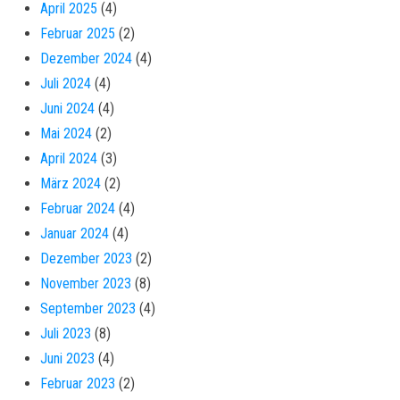
April 2025
(4)
Februar 2025
(2)
Dezember 2024
(4)
Juli 2024
(4)
Juni 2024
(4)
Mai 2024
(2)
April 2024
(3)
März 2024
(2)
Februar 2024
(4)
Januar 2024
(4)
Dezember 2023
(2)
November 2023
(8)
September 2023
(4)
Juli 2023
(8)
Juni 2023
(4)
Februar 2023
(2)