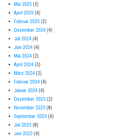
Mai 2025
(5)
April 2025
(4)
Februar 2025
(2)
Dezember 2024
(4)
Juli 2024
(4)
Juni 2024
(4)
Mai 2024
(2)
April 2024
(3)
März 2024
(2)
Februar 2024
(4)
Januar 2024
(4)
Dezember 2023
(2)
November 2023
(8)
September 2023
(4)
Juli 2023
(8)
Juni 2023
(4)