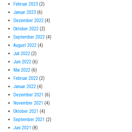
Februar 2023
(2)
Januar 2023
(6)
Dezember 2022
(4)
Oktober 2022
(2)
September 2022
(4)
August 2022
(4)
Juli 2022
(2)
Juni 2022
(6)
Mai 2022
(6)
Februar 2022
(2)
Januar 2022
(4)
Dezember 2021
(6)
November 2021
(4)
Oktober 2021
(4)
September 2021
(2)
Juni 2021
(8)