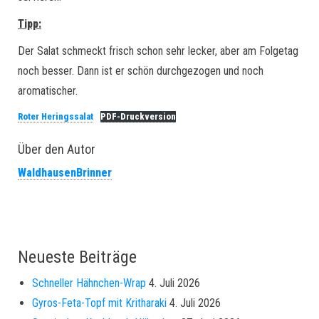
Tipp:
Der Salat schmeckt frisch schon sehr lecker, aber am Folgetag
noch besser. Dann ist er schön durchgezogen und noch
aromatischer.
Roter Heringssalat
PDF-Druckversion
Über den Autor
WaldhausenBrinner
Neueste Beiträge
Schneller Hähnchen-Wrap
4. Juli 2026
Gyros-Feta-Topf mit Kritharaki
4. Juli 2026