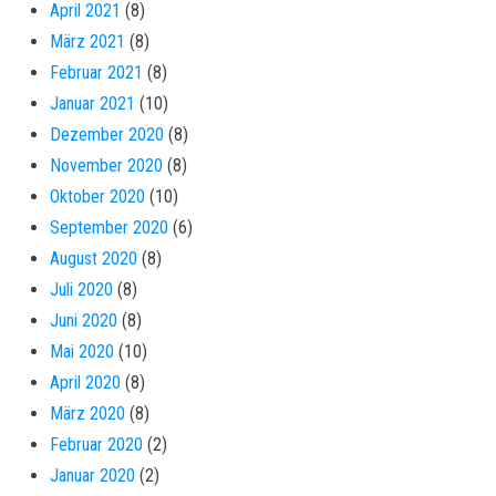
April 2021
(8)
März 2021
(8)
Februar 2021
(8)
Januar 2021
(10)
Dezember 2020
(8)
November 2020
(8)
Oktober 2020
(10)
September 2020
(6)
August 2020
(8)
Juli 2020
(8)
Juni 2020
(8)
Mai 2020
(10)
April 2020
(8)
März 2020
(8)
Februar 2020
(2)
Januar 2020
(2)