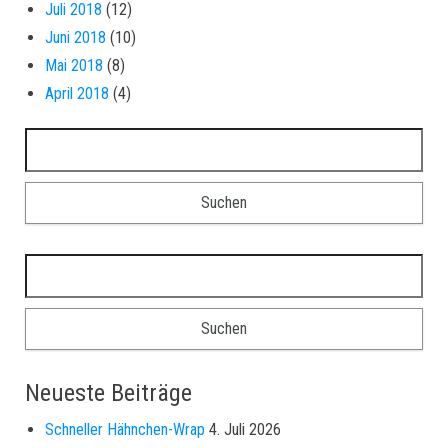
Juli 2018
(12)
Juni 2018
(10)
Mai 2018
(8)
April 2018
(4)
Suchen nach:
Suchen nach:
Neueste Beiträge
Schneller Hähnchen-Wrap
4. Juli 2026